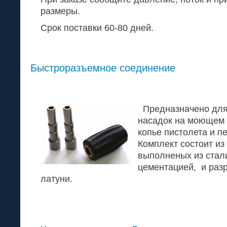
размеры.
Срок поставки 60-80 дней.
Быстроразъемное соединение
Предназначено для
насадок на моющем 
копье пистолета и п
Комплект состоит из
выполненых из стали
цементацией, и раз
латуни.