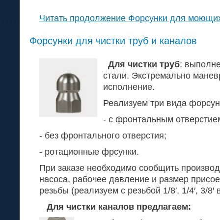
Читать продолжение Форсунки для моющих
Форсунки для чистки труб и каналов
Для чистки труб
: выполн
стали. Экстремально манев
исполнение.
Реализуем три вида форсун
- с фронтальным отверстие
- без фронтального отверстия;
- ротационные фрсунки.
При заказе необходимо сообщить производ
насоса, рабочее давление и размер присо
резьбы (реализуем с резьбой 1/8′, 1/4′, 3/8′
Для чистки каналов предлагаем: